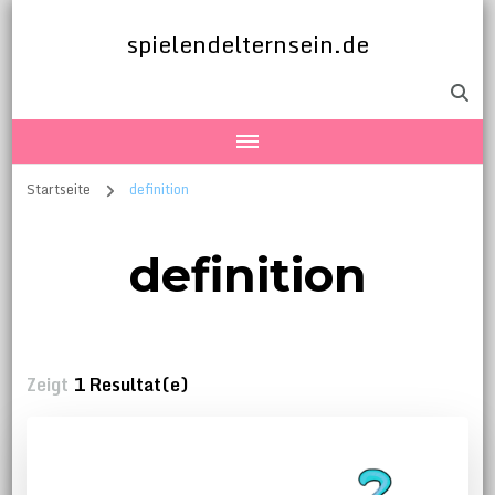
spielendelternsein.de
Startseite
definition
definition
Zeigt
1 Resultat(e)