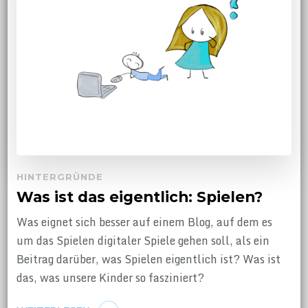
HINTERGRÜNDE
Was ist das eigentlich: Spielen?
Was eignet sich besser auf einem Blog, auf dem es
um das Spielen digitaler Spiele gehen soll, als ein
Beitrag darüber, was Spielen eigentlich ist? Was ist
das, was unsere Kinder so fasziniert?